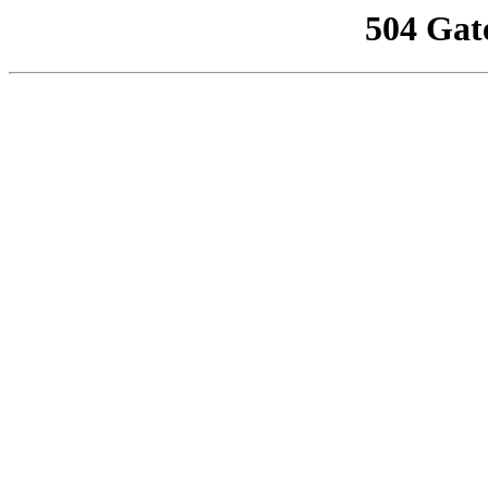
504 Gat